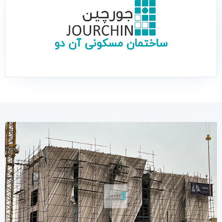
ساختمان مسکونى آن دو