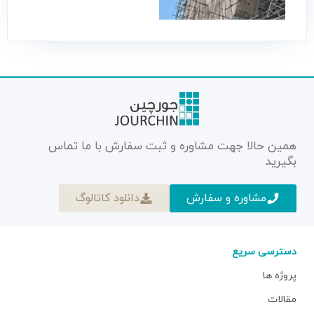
همین حالا جهت مشاوره و ثبت سفارش با ما تماس
بگیرید
مشاوره و سفارش
دانلود کاتالوگ
دسترسی سریع
پروژه ها
مقالات