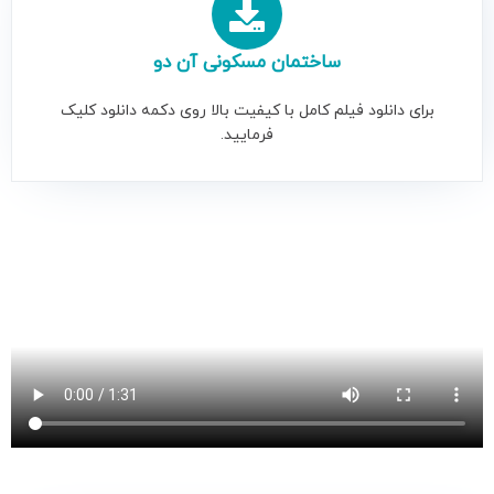
ساختمان مسکونى آن دو
برای دانلود فیلم کامل با کیفیت بالا روی دکمه دانلود کلیک
فرمایید.