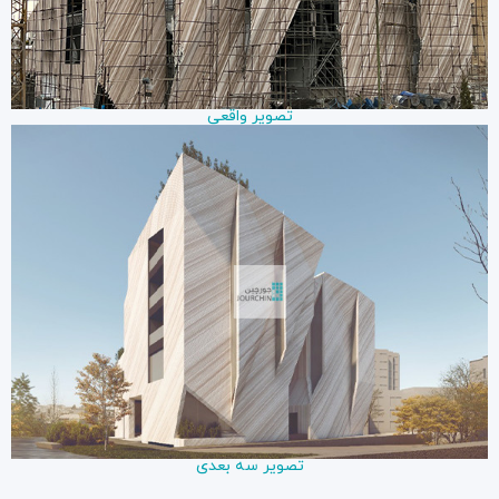
تصویر واقعی
تصویر سه بعدی