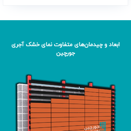
ابعاد و چیدمان‌های متفاوت نمای خشک آجری
جورچین