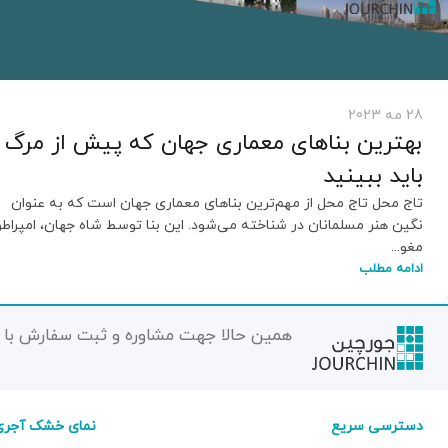
28 مه 2023
بهترین بناهای معماری جهان که پیش از مرگ
باید ببینید
تاج محل تاج محل از مهم‌ترین بناهای معماری جهان است که به عنوان
نگین هنر مسلمانان در شناخته می‌شود. این بنا توسط شاه جهان، امپراطو
مغو...
ادامه مطلب
همین حالا جهت مشاوره و ثبت سفارش با م
دسترسی سریع
نمای خشک آجری