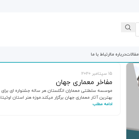
مقالات
درباره ما
ارتباط با ما
15 سپتامبر 2020
مفاخر معماری جهان
موسسه سلطنتی معماران انگلستان هر ساله جشنواره ای برای 
بهترین آثار معماری جهان برگزار میکند.موزه هنر استان اوئیتا، ژ
ادامه مطلب