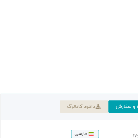
 و سفارش
دانلود کاتالوگ
فارسی